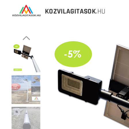
KOZVILAGITASOK
.HU