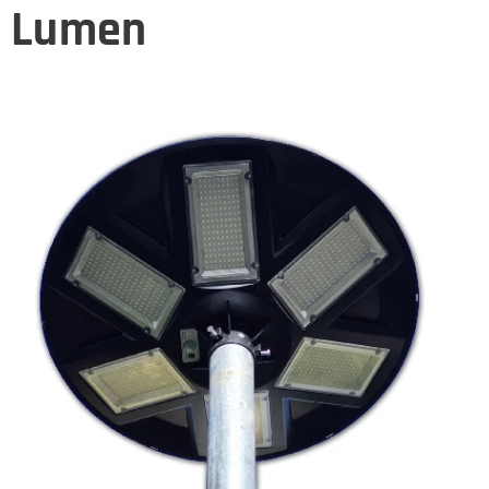
Lumen