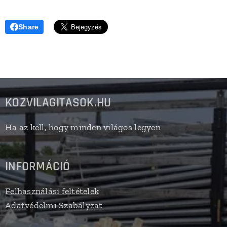
Share
KOZVILAGITASOK.HU
Ha az kell, hogy minden világos legyen
INFORMÁCIÓ
Felhasználási feltételek
Adatvédelmi Szabályzat